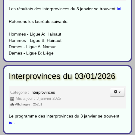
Les résultats des interprovinces du 3 janvier se trouvent
ici
.
Retenons les lauréats suivants:
Hommes - Ligue A: Hainaut
Hommes - Ligue B: Hainaut
Dames - Ligue A: Namur
Dames - Ligue B: Liège
Interprovinces du 03/01/2026
Catégorie :
Interprovinces
Mis à jour : 3 janvier 2026
Affichages : 25231
Le programme des interprovinces du 3 janvier se trouvent
ici
.