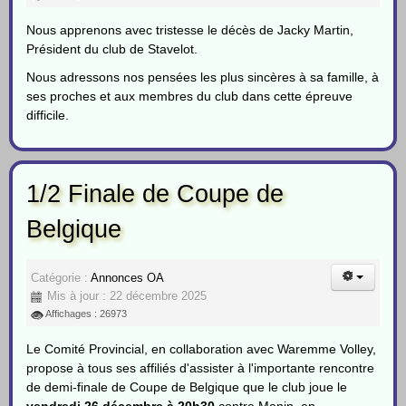
Nous apprenons avec tristesse le décès de Jacky Martin,
Président du club de Stavelot.
Nous adressons nos pensées les plus sincères à sa famille, à
ses proches et aux membres du club dans cette épreuve
difficile.
1/2 Finale de Coupe de
Belgique
Catégorie :
Annonces OA
Mis à jour : 22 décembre 2025
Affichages : 26973
Le Comité Provincial, en collaboration avec
Waremme
Volley,
propose à tous ses affiliés d'assister à l'importante rencontre
de demi-finale de Coupe de Belgique que le club joue le
vendredi 26 décembre à 20h30
contre Menin, en