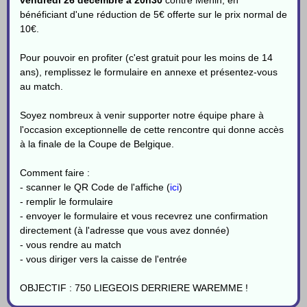
bénéficiant d'une réduction de 5€ offerte sur le prix normal de
10€.
Pour pouvoir en profiter (c'est gratuit pour les moins de 14
ans), remplissez le formulaire en annexe et présentez-vous
au match.
Soyez nombreux à venir supporter notre équipe phare à
l'occasion exceptionnelle de cette rencontre qui donne accès
à la finale de la Coupe de Belgique.
Comment faire :
- scanner le QR Code de l'affiche (
ici
)
- remplir le formulaire
- envoyer le formulaire et vous recevrez une confirmation
directement (à l'adresse que vous avez donnée)
- vous rendre au match
- vous diriger vers la caisse de l'entrée
OBJECTIF : 750 LIEGEOIS DERRIERE
WAREMME
!