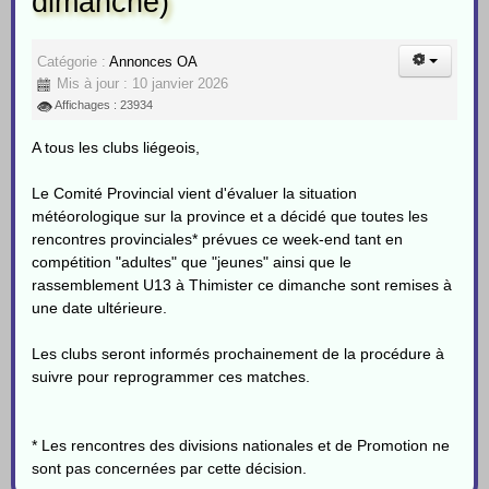
dimanche)
Catégorie :
Annonces OA
Mis à jour : 10 janvier 2026
Affichages : 23934
A tous les clubs liégeois,
Le Comité Provincial vient d'évaluer la situation
météorologique sur la province et a décidé que toutes les
rencontres provinciales* prévues ce week-end tant en
compétition "adultes" que "jeunes" ainsi que le
rassemblement U13 à Thimister ce dimanche sont remises à
une date ultérieure.
Les clubs seront informés prochainement de la procédure à
suivre pour reprogrammer ces matches.
* Les rencontres des divisions nationales et de Promotion ne
sont pas concernées par cette décision.