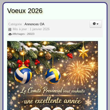
Voeux 2026
Catégorie :
Annonces OA
Mis à jour : 1 janvier 2026
Affichages : 26023