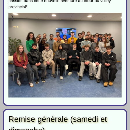
passion dans cette nouvelle aventure au cœur du volley
provincial!
Remise générale (samedi et