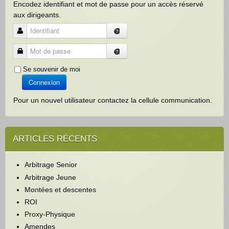
Encodez identifiant et mot de passe pour un accès réservé
aux dirigeants.
Identifiant
Mot de passe
Se souvenir de moi
Connexion
Pour un nouvel utilisateur contactez la cellule communication.
ARTICLES RÉCENTS
Arbitrage Senior
Arbitrage Jeune
Montées et descentes
ROI
Proxy-Physique
Amendes