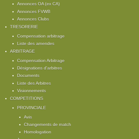
Annonces OA (ex CA)
Annonces FVWB
Annonces Clubs
TRESORERIE
Compensation arbitrage
Liste des amendes
ARBITRAGE
Compensation Arbitrage
Désignations d'arbitres
Documents
Liste des Arbitres
Visionnements
COMPETITIONS
PROVINCIALE
Avis
Changements de match
Homologation