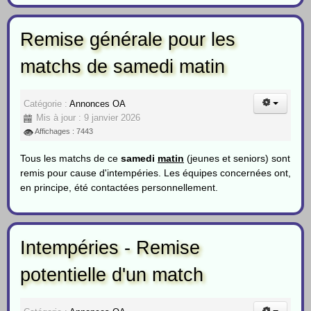
Remise générale pour les
matchs de samedi matin
Catégorie :
Annonces OA
Mis à jour : 9 janvier 2026
Affichages : 7443
Tous les matchs de ce
samedi
matin
(jeunes et seniors) sont
remis pour cause d'intempéries. Les équipes concernées ont,
en principe, été contactées personnellement.
Intempéries - Remise
potentielle d'un match