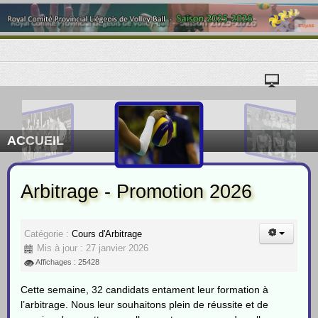
≡
ACCUEIL
Arbitrage - Promotion 2026
Catégorie :
Cours d'Arbitrage
Mis à jour : 27 janvier 2026
Affichages : 25428
Cette semaine, 32 candidats entament leur formation à
l’arbitrage. Nous leur souhaitons plein de réussite et de