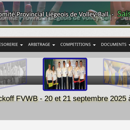
ESORERIE
ARBITRAGE
COMPETITIONS
DOCUMENTS
koff FVWB - 20 et 21 septembre 2025 à