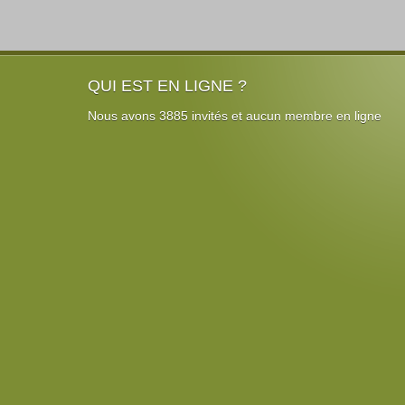
QUI EST EN LIGNE ?
Nous avons 3885 invités et aucun membre en ligne