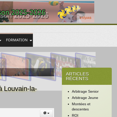
FORMATION
ARTICLES
RÉCENTS
 Louvain-la-
Arbitrage Senior
Arbitrage Jeune
Montées et
descentes
ROI