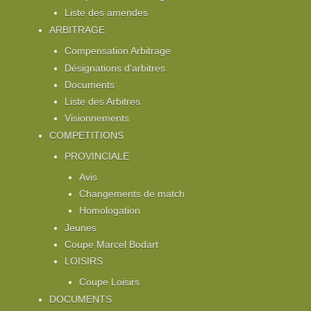
Liste des amendes
ARBITRAGE
Compensation Arbitrage
Désignations d'arbitres
Documents
Liste des Arbitres
Visionnements
COMPETITIONS
PROVINCIALE
Avis
Changements de match
Homologation
Jeunes
Coupe Marcel Bodart
LOISIRS
Coupe Loisirs
DOCUMENTS