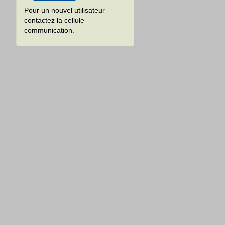
Pour un nouvel utilisateur
contactez la cellule
communication.