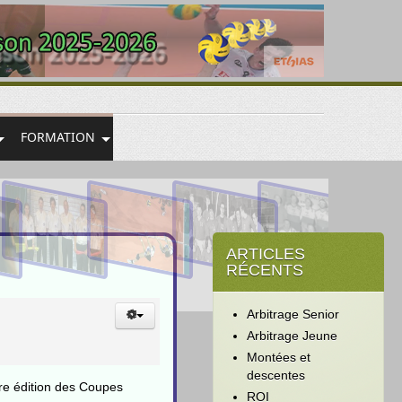
FORMATION
ARTICLES
RÉCENTS
Arbitrage Senior
Arbitrage Jeune
Montées et
descentes
ère édition des Coupes
ROI