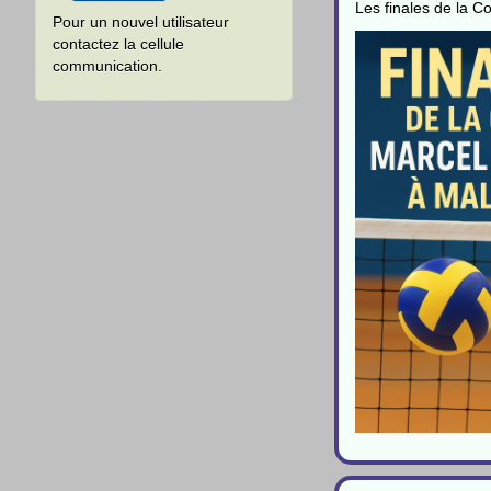
Les finales de la 
Pour un nouvel utilisateur
contactez la cellule
communication.