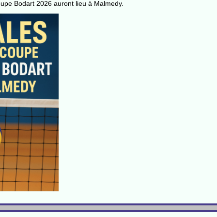
Coupe Bodart 2026 auront lieu à Malmedy.