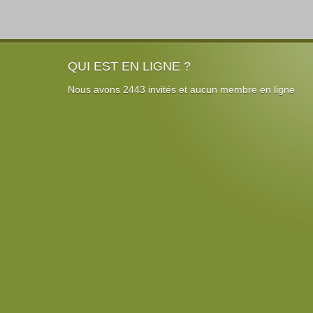
QUI EST EN LIGNE ?
Nous avons 2443 invités et aucun membre en ligne