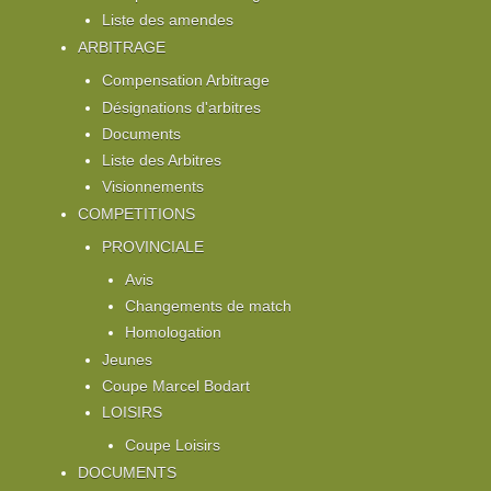
Liste des amendes
ARBITRAGE
Compensation Arbitrage
Désignations d'arbitres
Documents
Liste des Arbitres
Visionnements
COMPETITIONS
PROVINCIALE
Avis
Changements de match
Homologation
Jeunes
Coupe Marcel Bodart
LOISIRS
Coupe Loisirs
DOCUMENTS