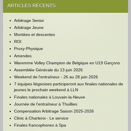
ARTICLES RÉCENTS
Arbitrage Senior
Arbitrage Jeune
Montées et descentes
ROI
Proxy-Physique
Amendes
Waremme Volley Champion de Belgique en U19 Garçons
Assemblée Générale du 13 juin 2026
Weekend de l'entraîneur - 26 au 28 juin 2026
7 équipes liégeoises participeront aux finales nationales de
jeunes le prochain weekend à LLN
Finales nationales à Louvain-la-Neuve
Journée de l'entraîneur à Thuillies
Compensation Arbitrage Saison 2025-2026
Clinic à Charleroi - Le service
Finales francophones à Spa