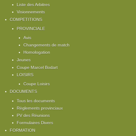
Liste des Arbitres
Visionnements
COMPETITIONS
PROVINCIALE
Avis
Changements de match
Homologation
Jeunes
Coupe Marcel Bodart
LOISIRS
Coupe Loisirs
DOCUMENTS
Tous les documents
Règlements provinciaux
PV des Réunions
Formulaires Divers
FORMATION