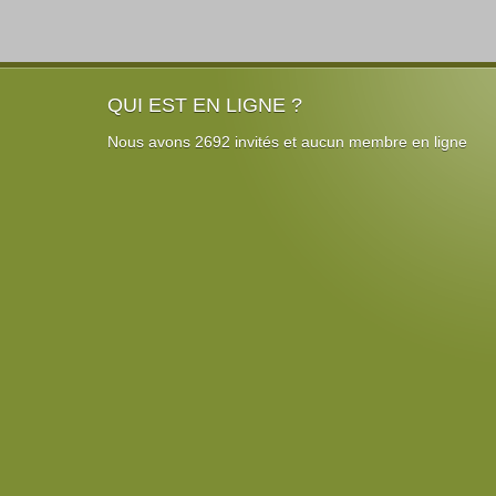
QUI EST EN LIGNE ?
Nous avons 2692 invités et aucun membre en ligne