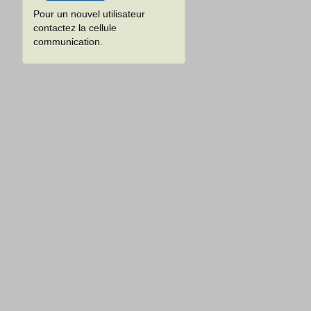
Pour un nouvel utilisateur
contactez la cellule
communication.