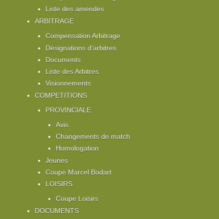
Liste des amendes
ARBITRAGE
Compensation Arbitrage
Désignations d'arbitres
Documents
Liste des Arbitres
Visionnements
COMPETITIONS
PROVINCIALE
Avis
Changements de match
Homologation
Jeunes
Coupe Marcel Bodart
LOISIRS
Coupe Loisirs
DOCUMENTS