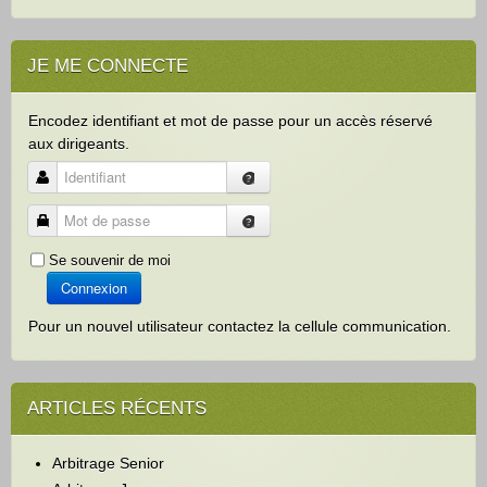
JE ME CONNECTE
Encodez identifiant et mot de passe pour un accès réservé
aux dirigeants.
Identifiant
Mot de passe
Se souvenir de moi
Connexion
Pour un nouvel utilisateur contactez la cellule communication.
ARTICLES RÉCENTS
Arbitrage Senior